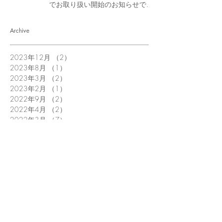
でお取り扱い開始のお知らせで
す。
Archive
2023年12月
（2）
2件の記事
2023年8月
（1）
1件の記事
2023年3月
（2）
2件の記事
2023年2月
（1）
1件の記事
2022年9月
（2）
2件の記事
2022年4月
（2）
2件の記事
2022年3月
（7）
7件の記事
2022年2月
（3）
3件の記事
2022年1月
（4）
4件の記事
2021年12月
（7）
7件の記事
2021年11月
（6）
6件の記事
2021年10月
（9）
9件の記事
2021年9月
（6）
6件の記事
2021年8月
（5）
5件の記事
2021年7月
（7）
7件の記事
2021年6月
（40）
40件の記事