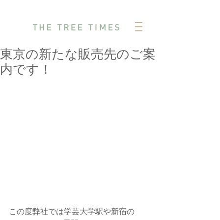
東京の新たな販売先のご案
内です！
この度弊社では学芸大学駅や新宿の