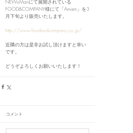
NEWoManにて展開されている
FOOD&COMPANY様にて「Amam」を3
月下旬より販売いたします。
http://www.foodandcompany.co.jp/
近隣の方は是非お試し頂けますと幸い
です。
どうぞよろしくお願いいたします！
コメント