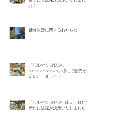
た！
価格改定に関するお知らせ
「TODAY'S SPECIAL
Futakotamagawa」様にて販売が決
定いたしました！
「TODAY'S SPECIAL Ebisu」様にて
新たに販売が決定いたしました！