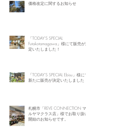
価格改定に関するお知らせ
「TODAY'S SPECIAL
Futakotamagawa」様にて販売が決
定いたしました！
「TODAY'S SPECIAL Ebisu」様にて
新たに販売が決定いたしました！
札幌市「REVE CONNECTION マ
ルヤマクラス店」様でお取り扱い
開始のお知らせです。