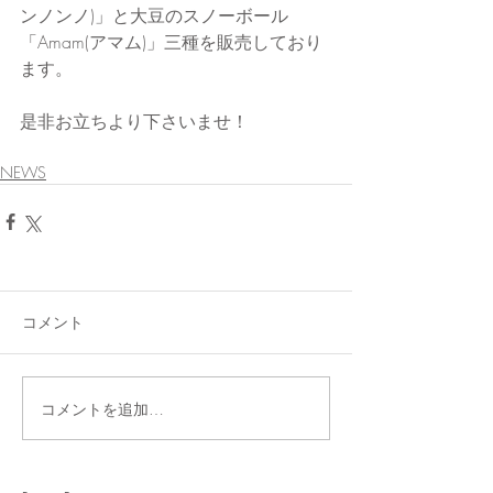
ンノンノ)」と大豆のスノーボール
「Amam(アマム)」三種を販売しており
ます。
是非お立ちより下さいませ！
NEWS
コメント
コメントを追加…