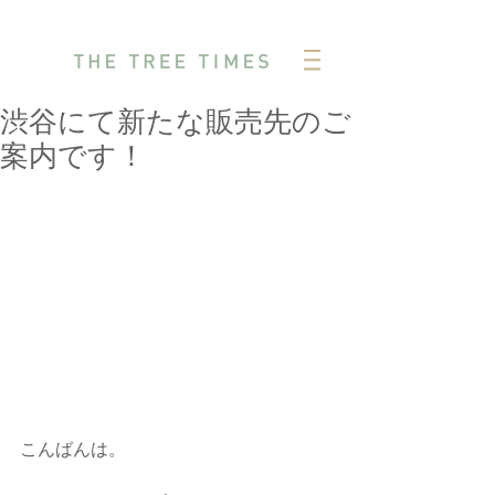
渋谷にて新たな販売先のご
案内です！
こんばんは。