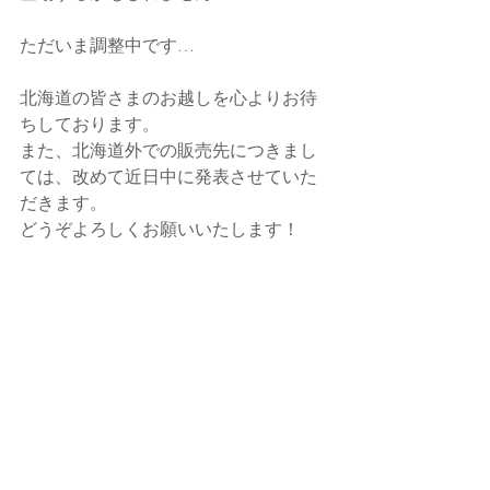
ただいま調整中です…
北海道の皆さまのお越しを心よりお待
ちしております。
また、北海道外での販売先につきまし
ては、改めて近日中に発表させていた
だきます。
どうぞよろしくお願いいたします！