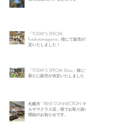
「TODAY'S SPECIAL
Futakotamagawa」様にて販売が決
定いたしました！
「TODAY'S SPECIAL Ebisu」様にて
新たに販売が決定いたしました！
札幌市「REVE CONNECTION マ
ルヤマクラス店」様でお取り扱い
開始のお知らせです。