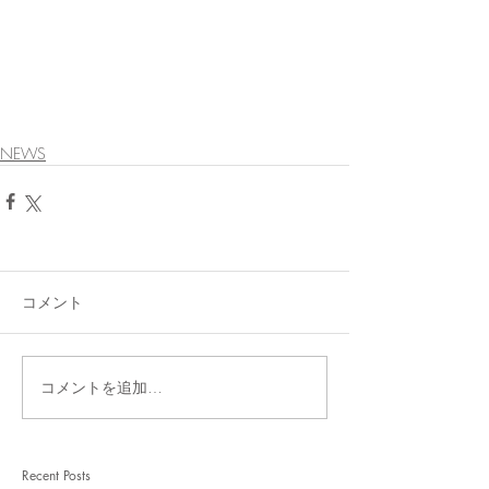
NEWS
コメント
コメントを追加…
Recent Posts