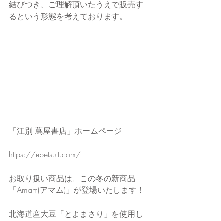
結びつき、ご理解頂いたうえで販売す
るという形態を考えております。
「江別 蔦屋書店」ホームページ
https://ebetsu-t.com/
お取り扱い商品は、この冬の新商品
「Amam(アマム)」が登場いたします！
北海道産大豆「とよまさり」を使用し