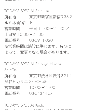
TODAY'S SPECIAL Shinjuku
所在地　　： 東京都新宿区新宿3-38-2 
ルミネ新宿2 1F
営業時間　： 平日 11:00〜21:30 ／ 
土日祝 10:30〜21:30
電話番号　： 03-6911-0201
※営業時間は施設に準じます。時期に
よって、変更となる場合があります。
TODAY'S SPECIAL Shibuya Hikarie 
ShinQs
所在地　　： 東京都渋谷区渋谷2-21-1 
渋谷ヒカリエ ShinQs 4F
営業時間　： 10:00〜21:00
電話番号　： 03-6434-1671
TODAY'S SPECIAL Kyoto