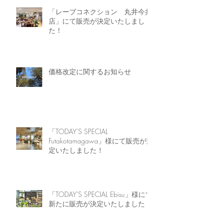
「レーブコネクション 丸井今井
店」にて販売が決定いたしまし
た！
価格改定に関するお知らせ
「TODAY'S SPECIAL
Futakotamagawa」様にて販売が決
定いたしました！
「TODAY'S SPECIAL Ebisu」様にて
新たに販売が決定いたしました！