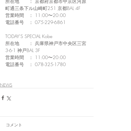
所在地　　： 京都府京都市中京区河原
町通三条下ル山崎町251 京都BAL 4F
営業時間　： 11:00〜20:00
電話番号　： 075-229-6861
TODAY'S SPECIAL Kobe
所在地　　： 兵庫県神戸市中央区三宮
3-6-1 神戸BAL 3F
営業時間　： 11:00〜20:00
電話番号　： 078-325-1780
NEWS
コメント