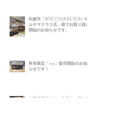
札幌市「REVE CONNECTION マ
ルヤマクラス店」様でお取り扱い
開始のお知らせです。
秋冬限定「nuy」販売開始のお知
らせです！
大阪府堺市「本と道具ilo」様でお
取り扱い開始のお知らせです。