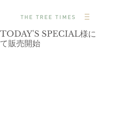
TODAY'S SPECIAL様に
て販売開始