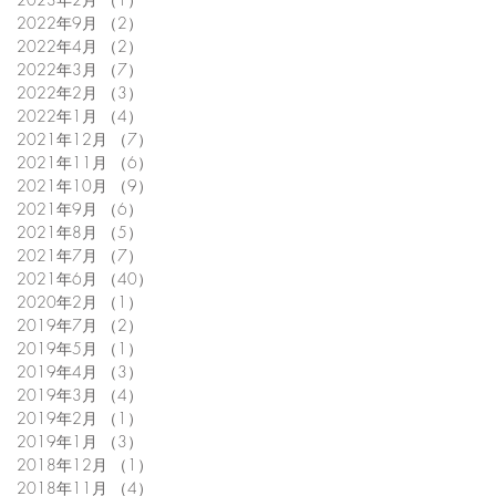
2022年9月
（2）
2件の記事
2022年4月
（2）
2件の記事
2022年3月
（7）
7件の記事
2022年2月
（3）
3件の記事
2022年1月
（4）
4件の記事
2021年12月
（7）
7件の記事
2021年11月
（6）
6件の記事
2021年10月
（9）
9件の記事
2021年9月
（6）
6件の記事
2021年8月
（5）
5件の記事
2021年7月
（7）
7件の記事
2021年6月
（40）
40件の記事
2020年2月
（1）
1件の記事
2019年7月
（2）
2件の記事
2019年5月
（1）
1件の記事
2019年4月
（3）
3件の記事
2019年3月
（4）
4件の記事
2019年2月
（1）
1件の記事
2019年1月
（3）
3件の記事
2018年12月
（1）
1件の記事
2018年11月
（4）
4件の記事