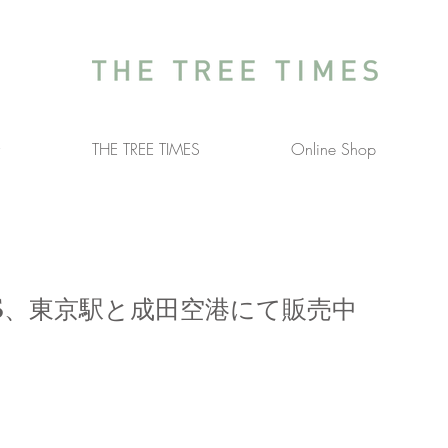
介
THE TREE TIMES
Online Shop
MES、東京駅と成田空港にて販売中