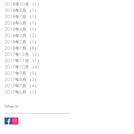
2018年10月
（1）
1件の記事
2018年8月
（1）
1件の記事
2018年7月
（1）
1件の記事
2018年6月
（1）
1件の記事
2018年4月
（1）
1件の記事
2018年3月
（2）
2件の記事
2018年2月
（1）
1件の記事
2018年1月
（8）
8件の記事
2017年12月
（2）
2件の記事
2017年11月
（1）
1件の記事
2017年10月
（4）
4件の記事
2017年9月
（9）
9件の記事
2017年8月
（3）
3件の記事
2017年7月
（4）
4件の記事
2017年6月
（1）
1件の記事
Follow Us