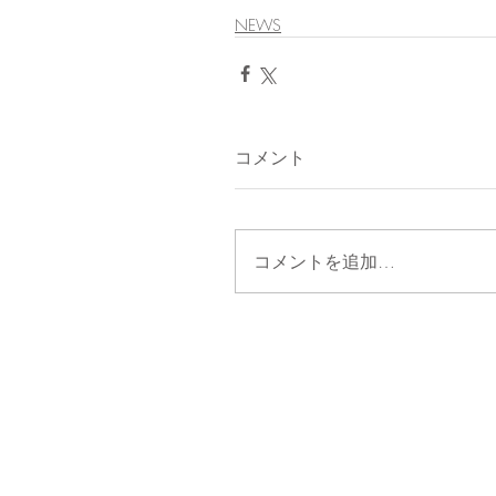
NEWS
コメント
コメントを追加…