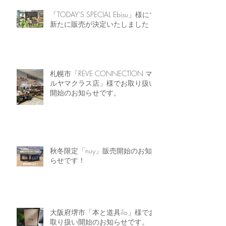
「TODAY'S SPECIAL Ebisu」様にて
新たに販売が決定いたしました！
札幌市「REVE CONNECTION マ
ルヤマクラス店」様でお取り扱い
開始のお知らせです。
秋冬限定「nuy」販売開始のお知
らせです！
大阪府堺市「本と道具ilo」様でお
取り扱い開始のお知らせです。