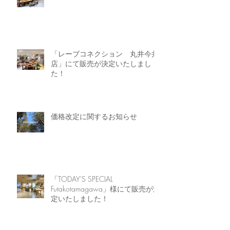
「レーブコネクション 丸井今井
店」にて販売が決定いたしまし
た！
価格改定に関するお知らせ
「TODAY'S SPECIAL
Futakotamagawa」様にて販売が決
定いたしました！