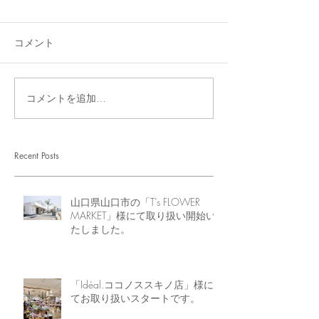
コメント
コメントを追加…
Recent Posts
山口県山口市の「T’s FLOWER
MARKET」様にて取り扱い開始い
たしました。
「Idéal.ココノススキノ店」様に
てお取り扱いスタートです。