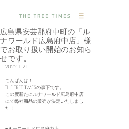
広島県安芸郡府中町の「ル
ナワールド広島府中店」様
でお取り扱い開始のお知ら
せです。
2022.1.21
こんばんは！
THE TREE TIMESの森下です。
この度新たにルナワールド広島府中店
にて弊社商品の販売が決定いたしまし
た！
■ルナワールド広島府中店