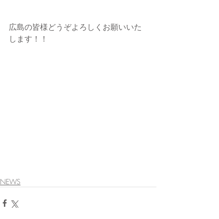
広島の皆様どうぞよろしくお願いいた
します！！
NEWS