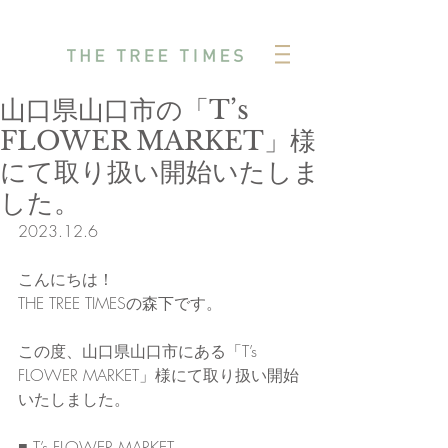
山口県山口市の「T’s
FLOWER MARKET」様
にて取り扱い開始いたしま
した。
2023.12.6
こんにちは！
THE TREE TIMESの森下です。
この度、山口県山口市にある「T’s 
FLOWER MARKET」様にて取り扱い開始
いたしました。
■ T’s FLOWER MARKET