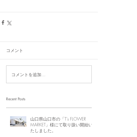
コメント
コメントを追加…
Recent Posts
山口県山口市の「T’s FLOWER
MARKET」様にて取り扱い開始い
たしました。