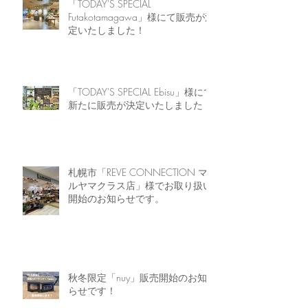
「TODAY'S SPECIAL
Futakotamagawa」様にて販売が決
定いたしました！
「TODAY'S SPECIAL Ebisu」様にて
新たに販売が決定いたしました！
札幌市「REVE CONNECTION マ
ルヤマクラス店」様でお取り扱い
開始のお知らせです。
秋冬限定「nuy」販売開始のお知
らせです！