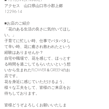
アクセス　山口県山口市小郡上郷
12296-14
■お店のご紹介
「花のある生活の良さに気付いてほし
い。」
子育てに忙しい時、仕事でバタバタし
て辛い時、花に癒され救われたという
経験はありませんか？
自宅や職場で、花を感じて、ほっとす
る時間を過ごしてもらいたいという想
いから生まれたFLOWER＆GREENのお
店です。
花を身近に感じていただけるよう、
様々な工夫をして、皆様のご来店をお
待ちしております。
皆様どうぞよろしくお願いいたしま