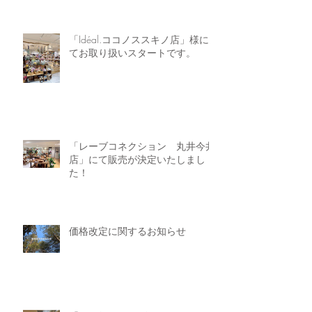
「Idéal.ココノススキノ店」様に
てお取り扱いスタートです。
「レーブコネクション 丸井今井
店」にて販売が決定いたしまし
た！
価格改定に関するお知らせ