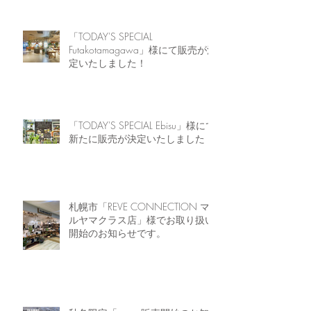
「TODAY'S SPECIAL
Futakotamagawa」様にて販売が決
定いたしました！
「TODAY'S SPECIAL Ebisu」様にて
新たに販売が決定いたしました！
札幌市「REVE CONNECTION マ
ルヤマクラス店」様でお取り扱い
開始のお知らせです。