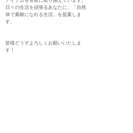
アイテムを豊富に取り揃えています。
日々の生活を頑張るあなたに、「自然
体で素敵になれる生活」を提案しま
す。
皆様どうぞよろしくお願いいたしま
す！