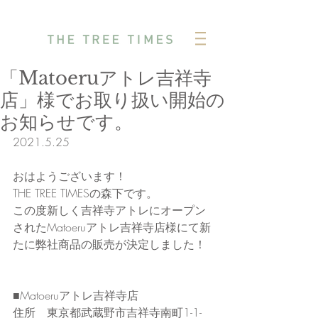
「Matoeruアトレ吉祥寺
店」様でお取り扱い開始の
お知らせです。
2021.5.25
おはようございます！
THE TREE TIMESの森下です。
この度新しく吉祥寺アトレにオープン
されたMatoeruアトレ吉祥寺店様にて新
たに弊社商品の販売が決定しました！
■Matoeruアトレ吉祥寺店
住所　東京都武蔵野市吉祥寺南町1-1-