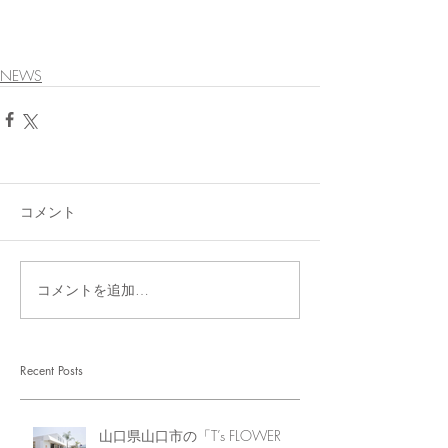
NEWS
コメント
コメントを追加…
Recent Posts
山口県山口市の「T’s FLOWER