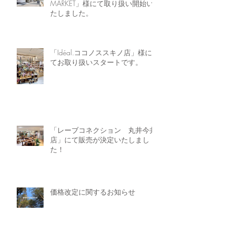
MARKET」様にて取り扱い開始い
たしました。
「Idéal.ココノススキノ店」様に
てお取り扱いスタートです。
「レーブコネクション 丸井今井
店」にて販売が決定いたしまし
た！
価格改定に関するお知らせ