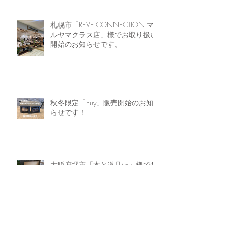
札幌市「REVE CONNECTION マ
ルヤマクラス店」様でお取り扱い
開始のお知らせです。
秋冬限定「nuy」販売開始のお知
らせです！
大阪府堺市「本と道具ilo」様でお
取り扱い開始のお知らせです。
岐阜県可児市の「花と暮らしの雑