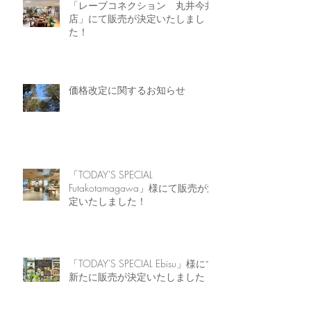
「レーブコネクション 丸井今井
店」にて販売が決定いたしまし
た！
価格改定に関するお知らせ
「TODAY'S SPECIAL
Futakotamagawa」様にて販売が決
定いたしました！
「TODAY'S SPECIAL Ebisu」様にて
新たに販売が決定いたしました！