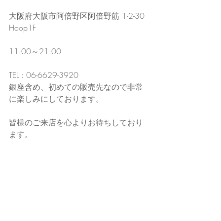
大阪府大阪市阿倍野区阿倍野筋 1-2-30 
Hoop1F
11:00～21:00
TEL : 06-6629-3920
銀座含め、初めての販売先なので非常
に楽しみにしております。
皆様のご来店を心よりお待ちしており
ます。