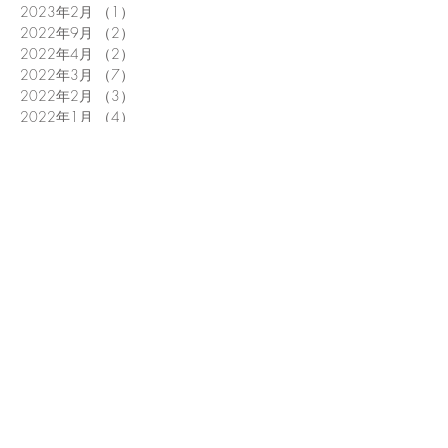
2023年2月
（1）
1件の記事
2022年9月
（2）
2件の記事
2022年4月
（2）
2件の記事
2022年3月
（7）
7件の記事
2022年2月
（3）
3件の記事
2022年1月
（4）
4件の記事
2021年12月
（7）
7件の記事
2021年11月
（6）
6件の記事
2021年10月
（9）
9件の記事
2021年9月
（6）
6件の記事
2021年8月
（5）
5件の記事
2021年7月
（7）
7件の記事
2021年6月
（40）
40件の記事
2020年2月
（1）
1件の記事
2019年7月
（2）
2件の記事
2019年5月
（1）
1件の記事
2019年4月
（3）
3件の記事
2019年3月
（4）
4件の記事
2019年2月
（1）
1件の記事
2019年1月
（3）
3件の記事
2018年12月
（1）
1件の記事