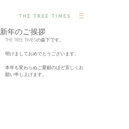
新年のご挨拶
THE TREE TIMESの森下です。
明けましておめでとうございます。
本年も変わらぬご愛顧のほど宜しくお
願い申し上げます。