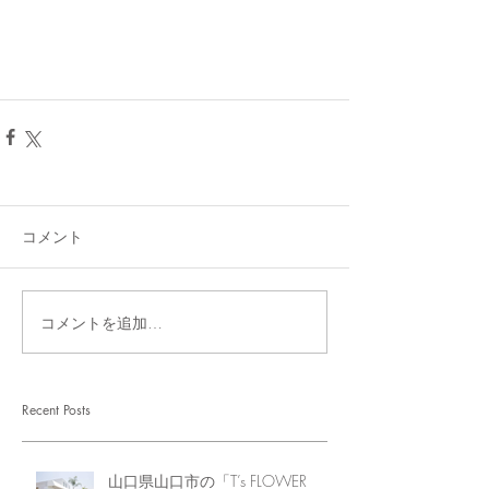
コメント
コメントを追加…
Recent Posts
山口県山口市の「T’s FLOWER