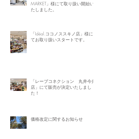
MARKET」様にて取り扱い開始い
たしました。
「Idéal.ココノススキノ店」様に
てお取り扱いスタートです。
「レーブコネクション 丸井今井
店」にて販売が決定いたしまし
た！
価格改定に関するお知らせ