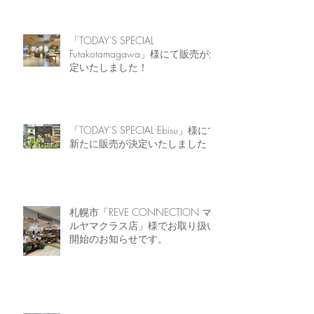
「TODAY'S SPECIAL
Futakotamagawa」様にて販売が決
定いたしました！
「TODAY'S SPECIAL Ebisu」様にて
新たに販売が決定いたしました！
札幌市「REVE CONNECTION マ
ルヤマクラス店」様でお取り扱い
開始のお知らせです。