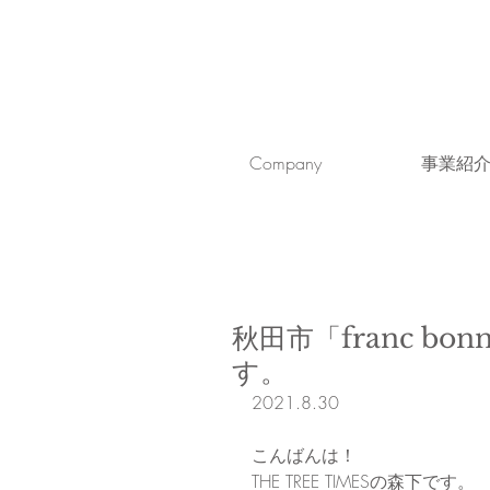
Company
事業紹
秋田市「franc 
す。
2021.8.30
こんばんは！
THE TREE TIMESの森下です。