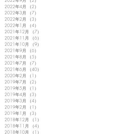
2022年9月
（2）
2件の記事
2022年4月
（2）
2件の記事
2022年3月
（7）
7件の記事
2022年2月
（3）
3件の記事
2022年1月
（4）
4件の記事
2021年12月
（7）
7件の記事
2021年11月
（6）
6件の記事
2021年10月
（9）
9件の記事
2021年9月
（6）
6件の記事
2021年8月
（5）
5件の記事
2021年7月
（7）
7件の記事
2021年6月
（40）
40件の記事
2020年2月
（1）
1件の記事
2019年7月
（2）
2件の記事
2019年5月
（1）
1件の記事
2019年4月
（3）
3件の記事
2019年3月
（4）
4件の記事
2019年2月
（1）
1件の記事
2019年1月
（3）
3件の記事
2018年12月
（1）
1件の記事
2018年11月
（4）
4件の記事
2018年10月
（1）
1件の記事