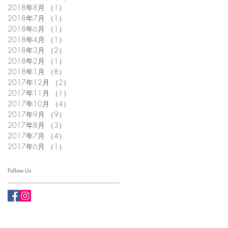
2018年8月
（1）
1件の記事
2018年7月
（1）
1件の記事
2018年6月
（1）
1件の記事
2018年4月
（1）
1件の記事
2018年3月
（2）
2件の記事
2018年2月
（1）
1件の記事
2018年1月
（8）
8件の記事
2017年12月
（2）
2件の記事
2017年11月
（1）
1件の記事
2017年10月
（4）
4件の記事
2017年9月
（9）
9件の記事
2017年8月
（3）
3件の記事
2017年7月
（4）
4件の記事
2017年6月
（1）
1件の記事
Follow Us