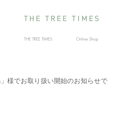
介
THE TREE TIMES
Online Shop
bonn」様でお取り扱い開始のお知らせで