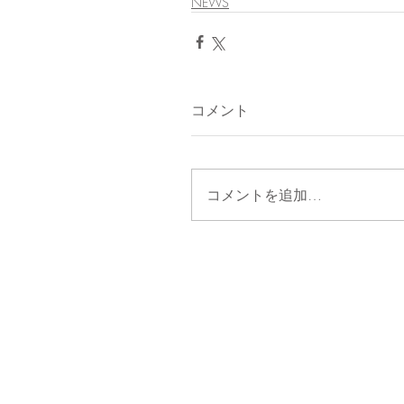
NEWS
コメント
コメントを追加…