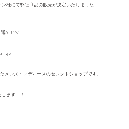
ボン様にて弊社商品の販売が決定いたしました！
5-3-29 
nn.jp
したメンズ・レディースのセレクトショップです。
たします！！