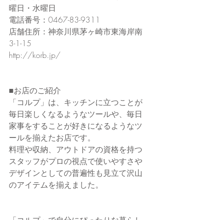
曜日・水曜日
電話番号：0467-83-9311
店舗住所：神奈川県茅ヶ崎市東海岸南
3-1-15
http://korb.jp/
■お店のご紹介
「コルプ」は、キッチンに立つことが
毎日楽しくなるようなツールや、毎日
家事をすることが好きになるようなツ
ールを揃えたお店です。
料理や収納、アウトドアの資格を持つ
スタッフがプロの視点で使いやすさや
デザインとしての普遍性も見立て沢山
のアイテムを揃えました。