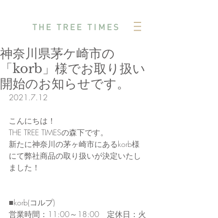
神奈川県茅ケ崎市の
「korb」様でお取り扱い
開始のお知らせです。
2021.7.12
こんにちは！
THE TREE TIMESの森下です。
新たに神奈川の茅ヶ崎市にあるkorb様
にて弊社商品の取り扱いが決定いたし
ました！
■korb(コルプ)
営業時間：11:00～18:00　定休日：火