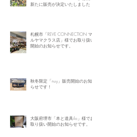
新たに販売が決定いたしました！
札幌市「REVE CONNECTION マ
ルヤマクラス店」様でお取り扱い
開始のお知らせです。
秋冬限定「nuy」販売開始のお知
らせです！
大阪府堺市「本と道具ilo」様でお
取り扱い開始のお知らせです。