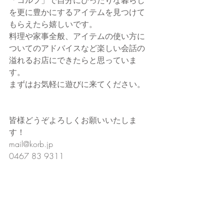
「コルプ」で自分にぴったりな暮らし
を更に豊かにするアイテムを見つけて
もらえたら嬉しいです。
料理や家事全般、アイテムの使い方に
ついてのアドバイスなど楽しい会話の
溢れるお店にできたらと思っていま
す。
まずはお気軽に遊びに来てください。
皆様どうぞよろしくお願いいたしま
す！
mail@korb.jp
0467 83 9311