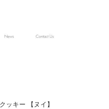
News
Contact Us
クッキー 【ヌイ】