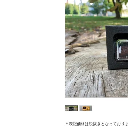
＊表記価格は税抜きとなっており