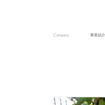
Company
事業紹