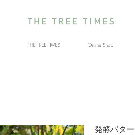
介
THE TREE TIMES
Online Shop
発酵バター